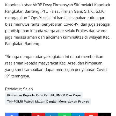
Kapolres kobar AKBP Devy Firmansyah SIK melalui Kapolsek
Pangkalan Banteng IPTU Faisal Firman Gani, S.T.K., S.I.K.
mengatakan ” Ops Yustisi ini kami laksanakan rutin agar
bisa memutus rantai penyebaran Covid-19, dan juga sebagai
pendisiplinan kepada warga agar selalu Prokes dan warga
juga merasa aman dari ancaman kriminalitas di wilayah Kec.
Pangkalan Banteng.
“Smoga dengan adanya kegiatan ini dapat memberikan
rasa aman kepada masyarakat Kec. Arsel dan himbauan
yang kami sampaikan dapat mencegah penyebaran Covid-
19” terangnya.
Redaktur: Saleh
Himbauan Kepada Para Pemilik UMKM Dan Cape
TNI-POLRI Patroli Malam Dengan Menerapkan Prokes