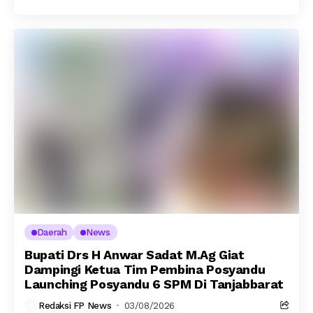
Daerah
News
Bupati Drs H Anwar Sadat M.Ag Giat
Dampingi Ketua Tim Pembina Posyandu
Launching Posyandu 6 SPM Di Tanjabbarat
Redaksi FP News
03/08/2026