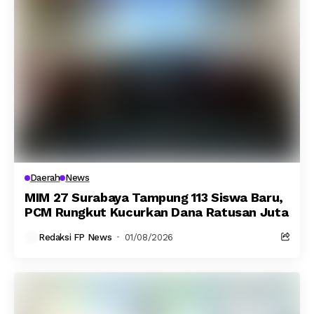
Daerah
News
MIM 27 Surabaya Tampung 113 Siswa Baru,
PCM Rungkut Kucurkan Dana Ratusan Juta
Redaksi FP News
01/08/2026