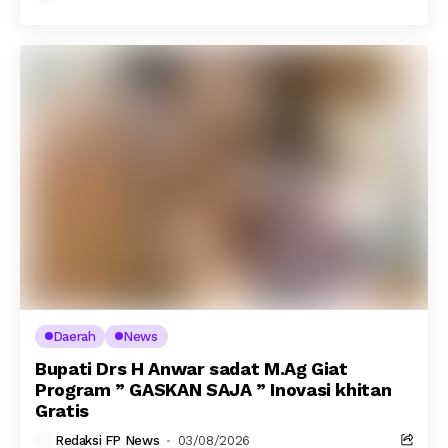
Daerah
News
Bupati Drs H Anwar sadat M.Ag Giat
Program ” GASKAN SAJA ” Inovasi khitan
Gratis
Redaksi FP News
03/08/2026