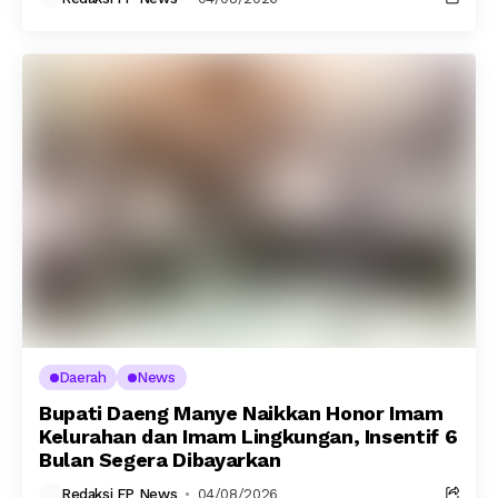
Daerah
News
Bupati Daeng Manye Naikkan Honor Imam
Kelurahan dan Imam Lingkungan, Insentif 6
Bulan Segera Dibayarkan
Redaksi FP News
04/08/2026