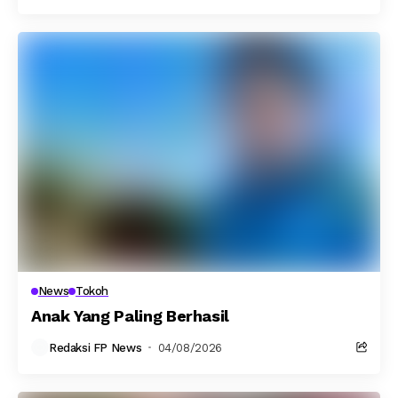
News
Tokoh
Anak Yang Paling Berhasil
Redaksi FP News
04/08/2026