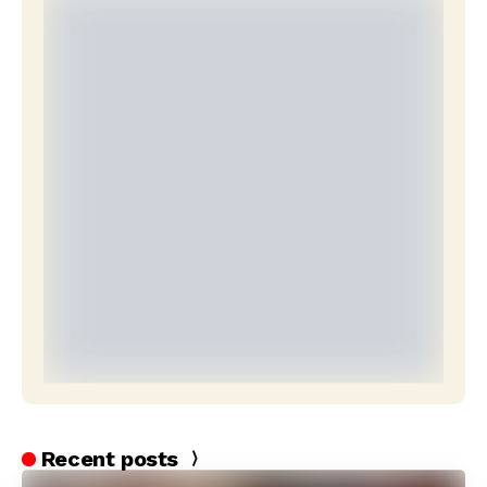
Recent posts