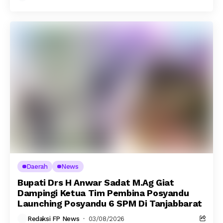
Daerah
News
Bupati Drs H Anwar Sadat M.Ag Giat
Dampingi Ketua Tim Pembina Posyandu
Launching Posyandu 6 SPM Di Tanjabbarat
Redaksi FP News
03/08/2026