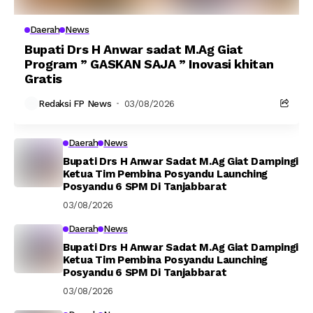
Daerah
News
Bupati Drs H Anwar sadat M.Ag Giat
Program ” GASKAN SAJA ” Inovasi khitan
Gratis
Redaksi FP News
03/08/2026
Daerah
News
Bupati Drs H Anwar Sadat M.Ag Giat Dampingi
Ketua Tim Pembina Posyandu Launching
Posyandu 6 SPM Di Tanjabbarat
03/08/2026
Daerah
News
Bupati Drs H Anwar Sadat M.Ag Giat Dampingi
Ketua Tim Pembina Posyandu Launching
Posyandu 6 SPM Di Tanjabbarat
03/08/2026