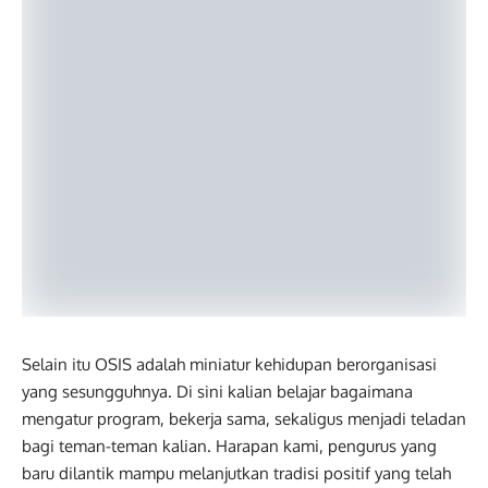
Selain itu OSIS adalah miniatur kehidupan berorganisasi
yang sesungguhnya. Di sini kalian belajar bagaimana
mengatur program, bekerja sama, sekaligus menjadi teladan
bagi teman-teman kalian. Harapan kami, pengurus yang
baru dilantik mampu melanjutkan tradisi positif yang telah