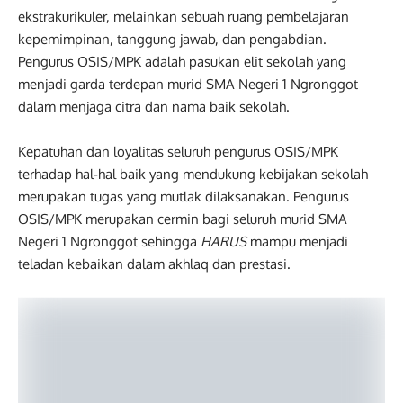
ekstrakurikuler, melainkan sebuah ruang pembelajaran
kepemimpinan, tanggung jawab, dan pengabdian.
Pengurus OSIS/MPK adalah pasukan elit sekolah yang
menjadi garda terdepan murid SMA Negeri 1 Ngronggot
dalam menjaga citra dan nama baik sekolah.
Kepatuhan dan loyalitas seluruh pengurus OSIS/MPK
terhadap hal-hal baik yang mendukung kebijakan sekolah
merupakan tugas yang mutlak dilaksanakan. Pengurus
OSIS/MPK merupakan cermin bagi seluruh murid SMA
Negeri 1 Ngronggot sehingga
HARUS
mampu menjadi
teladan kebaikan dalam akhlaq dan prestasi.