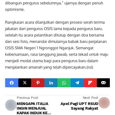
dibangun pengurus sebelumnya,” ujarnya dengan penuh
optimisme.
Rangkaian acara dilanjutkan dengan prosesi serah terima
jabatan dari pengurus OSIS lama kepada pengurus baru.
setelah itu acara pelantikan ditutup dengan doa bersama
dan sesi foto, menandai dimulainya babak baru perjalanan
OSIS SMA Negeri 1 Ngronggot Nganjuk. Semangat
kebersamaan, rasa tanggung jawab, serta tekad untuk maju
menjadi modal utama bagi para pengurus baru dalam
menjalankan amanah yang telah dipercayakan.(rul)
Previous Post
Next Post
MENGAPA ITALIA
Apel Pagi UPT RSUD
INGIN MENJUAL
Sayang Rakyat
KAPAK INDUK KE