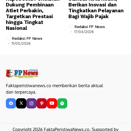
Dukung Pembinaan
Berikan Inovasi dan
Atlet Perbakin,
Tingkatkan Pelayanan
Targetkan Prestasi
Bagi Wajib Pajak
hingga Tingkat
Redaksi FP News
Nasional
17/04/2026
Redaksi FP News
11/05/2026
Faktaperistiwanews.co memberikan berita aktual
dan terpercaya.
Copyright 2026 FaktaPeristiwaNews.co. Supported by