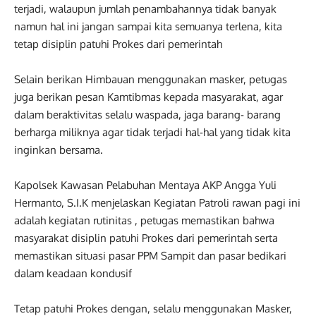
terjadi, walaupun jumlah penambahannya tidak banyak
namun hal ini jangan sampai kita semuanya terlena, kita
tetap disiplin patuhi Prokes dari pemerintah
Selain berikan Himbauan menggunakan masker, petugas
juga berikan pesan Kamtibmas kepada masyarakat, agar
dalam beraktivitas selalu waspada, jaga barang- barang
berharga miliknya agar tidak terjadi hal-hal yang tidak kita
inginkan bersama.
Kapolsek Kawasan Pelabuhan Mentaya AKP Angga Yuli
Hermanto, S.I.K menjelaskan Kegiatan Patroli rawan pagi ini
adalah kegiatan rutinitas , petugas memastikan bahwa
masyarakat disiplin patuhi Prokes dari pemerintah serta
memastikan situasi pasar PPM Sampit dan pasar bedikari
dalam keadaan kondusif
Tetap patuhi Prokes dengan, selalu menggunakan Masker,