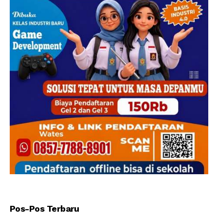
Pos-Pos Terbaru