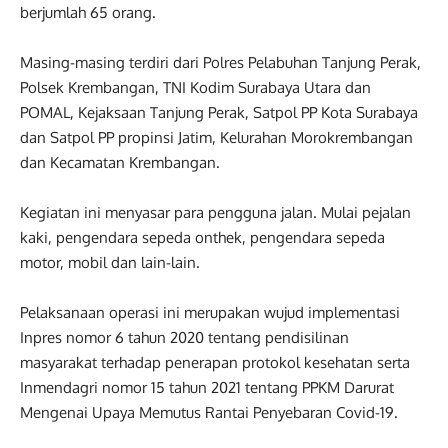
berjumlah 65 orang.
Masing-masing terdiri dari Polres Pelabuhan Tanjung Perak,
Polsek Krembangan, TNI Kodim Surabaya Utara dan
POMAL, Kejaksaan Tanjung Perak, Satpol PP Kota Surabaya
dan Satpol PP propinsi Jatim, Kelurahan Morokrembangan
dan Kecamatan Krembangan.
Kegiatan ini menyasar para pengguna jalan. Mulai pejalan
kaki, pengendara sepeda onthek, pengendara sepeda
motor, mobil dan lain-lain.
Pelaksanaan operasi ini merupakan wujud implementasi
Inpres nomor 6 tahun 2020 tentang pendisilinan
masyarakat terhadap penerapan protokol kesehatan serta
Inmendagri nomor 15 tahun 2021 tentang PPKM Darurat
Mengenai Upaya Memutus Rantai Penyebaran Covid-19.