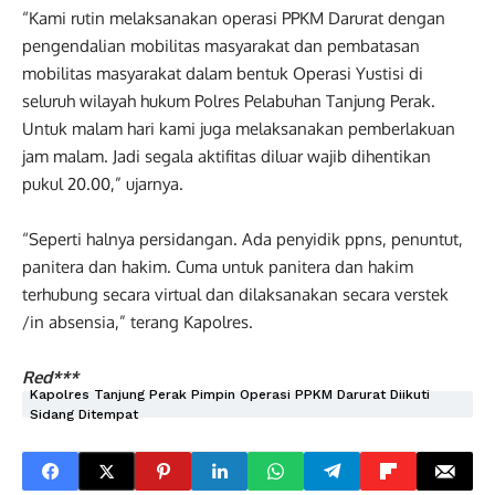
“Kami rutin melaksanakan operasi PPKM Darurat dengan
pengendalian mobilitas masyarakat dan pembatasan
mobilitas masyarakat dalam bentuk Operasi Yustisi di
seluruh wilayah hukum Polres Pelabuhan Tanjung Perak.
Untuk malam hari kami juga melaksanakan pemberlakuan
jam malam. Jadi segala aktifitas diluar wajib dihentikan
pukul 20.00,” ujarnya.
“Seperti halnya persidangan. Ada penyidik ppns, penuntut,
panitera dan hakim. Cuma untuk panitera dan hakim
terhubung secara virtual dan dilaksanakan secara verstek
/in absensia,” terang Kapolres.
Red***
Kapolres Tanjung Perak Pimpin Operasi PPKM Darurat Diikuti
Sidang Ditempat