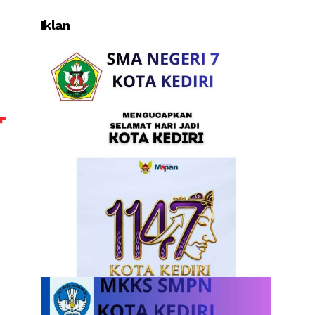
Iklan