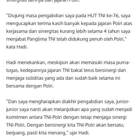
“Diujung masa pengabdian saya pada HUT TNI ke-76, saya
mengucapkan terima kasih banyak kepada jajaran Polri atas
kerjasama dan sinergitas kurang lebih selama 4 tahun saya
menjabat Panglima TNI telah didukung penuh oleh Polri,”
kata Hadi.
Hadi menekankan, meskipun akan memasuki masa purna-
tugas, kedepannya jajaran TNI bakal terus bersinergi dan
menjaga soliditas yang ada dan sudah baik selama ini
bersama dengan Polri.
“Dan saya mengharapkan diakhir pengabdian saya, junior-
junior saya nanti akan melanjutkan apa yang sudah menjadi
komitmen antara TNI-Polri dengan tetap menjaga sinergi
TNI-Polri. Dengan bersinergi kita TNI-Polri akan bersatu,
berjuang, pasti kita menang,” ujar Hadi.