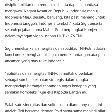
disiplin, militan dan rendah hati serta dapat senantiasa
mengawal Negara Kesatuan Republik Indonesia menuju
Indonesia Maju. Bersatu, berjuang, kita pasti menang untuk
Indonesia tangguh, Indonesia tumbuh,” kata Sigit beserta
seluruh pejabat utama Mabes Polri berpangkat Komjen
dalam tayangan video ucapan HUT ke-76 TNI.
Sigit menekankan, sinergitas dan soliditas TNI-Polri adalah
kunci untuk menghadapi segala bentuk tantangan ataupun
ancaman yang masuk ke Indonesia.
“Soliditas dan sinergitas TNI-Polri mutlak diperlukan
sebagai sumber kekuatan strategis dalam rangka
menghadapi berbagai tantangan tugas kedepan yang
semakin kompleks,” ujar eks Kapolda Banten ini.
Salah satu sinergitas dan soliditas itu diantaranya saat ini
adalah, TNI bersama dengan Polri sama-sama menjadi pilar