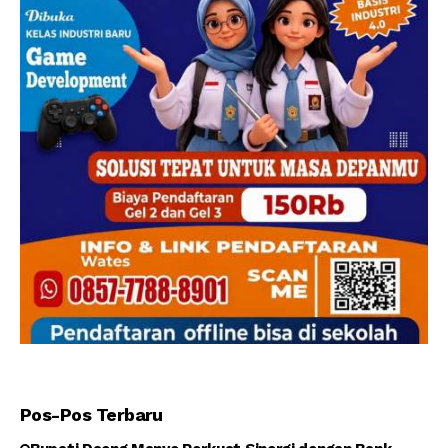
Pos-Pos Terbaru