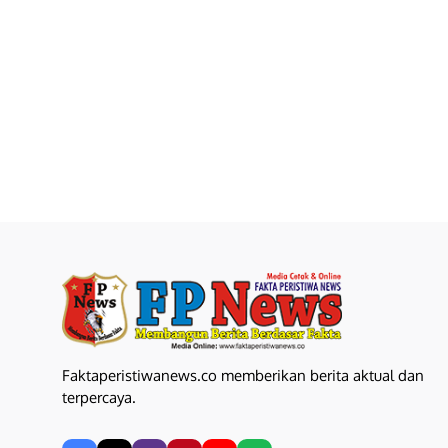
Faktaperistiwanews.co memberikan berita aktual dan
terpercaya.