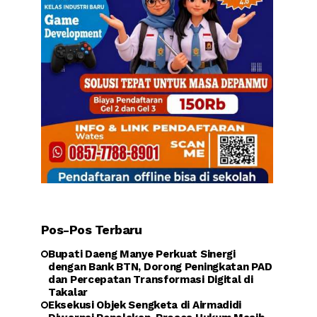
Pos-Pos Terbaru
Bupati Daeng Manye Perkuat Sinergi
dengan Bank BTN, Dorong Peningkatan PAD
dan Percepatan Transformasi Digital di
Takalar
Eksekusi Objek Sengketa di Airmadidi