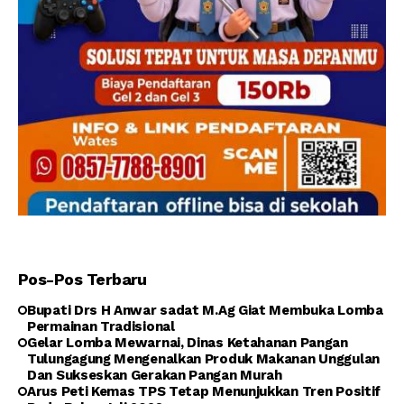
Pos-Pos Terbaru
Bupati Drs H Anwar sadat M.Ag Giat Membuka Lomba
Permainan Tradisional
Gelar Lomba Mewarnai, Dinas Ketahanan Pangan
Tulungagung Mengenalkan Produk Makanan Unggulan
Dan Sukseskan Gerakan Pangan Murah
Arus Peti Kemas TPS Tetap Menunjukkan Tren Positif