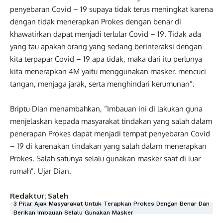
penyebaran Covid – 19 supaya tidak terus meningkat karena
dengan tidak menerapkan Prokes dengan benar di
khawatirkan dapat menjadi terlular Covid – 19. Tidak ada
yang tau apakah orang yang sedang berinteraksi dengan
kita terpapar Covid – 19 apa tidak, maka dari itu perlunya
kita menerapkan 4M yaitu menggunakan masker, mencuci
tangan, menjaga jarak, serta menghindari kerumunan”.
Briptu Dian menambahkan, “Imbauan ini di lakukan guna
menjelaskan kepada masyarakat tindakan yang salah dalam
penerapan Prokes dapat menjadi tempat penyebaran Covid
– 19 di karenakan tindakan yang salah dalam menerapkan
Prokes, Salah satunya selalu gunakan masker saat di luar
rumah”. Ujar Dian.
Redaktur; Saleh
3 Pilar Ajak Masyarakat Untuk Terapkan Prokes Dengan Benar Dan
Berikan Imbauan Selalu Gunakan Masker