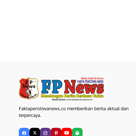
Faktaperistiwanews.co memberikan berita aktual dan
terpercaya.