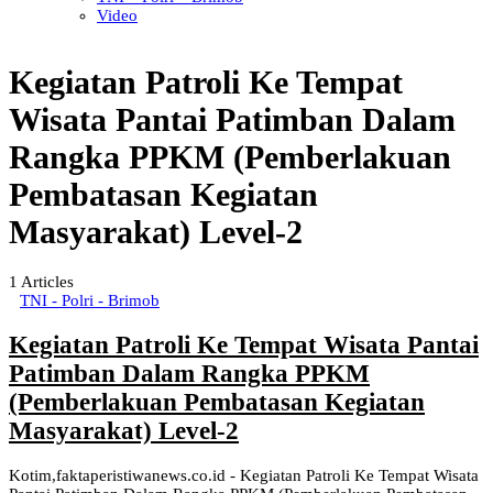
Video
Kegiatan Patroli Ke Tempat
Wisata Pantai Patimban Dalam
Rangka PPKM (Pemberlakuan
Pembatasan Kegiatan
Masyarakat) Level-2
1
Articles
TNI - Polri - Brimob
Kegiatan Patroli Ke Tempat Wisata Pantai
Patimban Dalam Rangka PPKM
(Pemberlakuan Pembatasan Kegiatan
Masyarakat) Level-2
Kotim,faktaperistiwanews.co.id - Kegiatan Patroli Ke Tempat Wisata