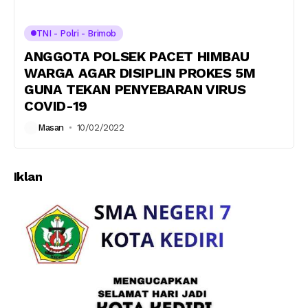
TNI - Polri - Brimob
ANGGOTA POLSEK PACET HIMBAU
WARGA AGAR DISIPLIN PROKES 5M
GUNA TEKAN PENYEBARAN VIRUS
COVID-19
Masan
10/02/2022
Iklan