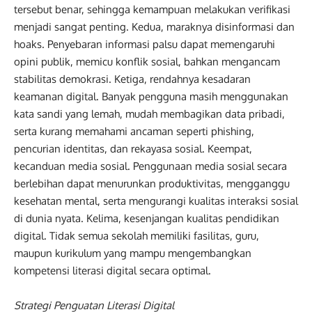
tersebut benar, sehingga kemampuan melakukan verifikasi
menjadi sangat penting. Kedua, maraknya disinformasi dan
hoaks. Penyebaran informasi palsu dapat memengaruhi
opini publik, memicu konflik sosial, bahkan mengancam
stabilitas demokrasi. Ketiga, rendahnya kesadaran
keamanan digital. Banyak pengguna masih menggunakan
kata sandi yang lemah, mudah membagikan data pribadi,
serta kurang memahami ancaman seperti phishing,
pencurian identitas, dan rekayasa sosial. Keempat,
kecanduan media sosial. Penggunaan media sosial secara
berlebihan dapat menurunkan produktivitas, mengganggu
kesehatan mental, serta mengurangi kualitas interaksi sosial
di dunia nyata. Kelima, kesenjangan kualitas pendidikan
digital. Tidak semua sekolah memiliki fasilitas, guru,
maupun kurikulum yang mampu mengembangkan
kompetensi literasi digital secara optimal.
Strategi Penguatan Literasi Digital