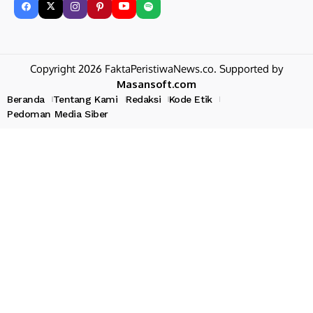
Copyright 2026 FaktaPeristiwaNews.co. Supported by
Masansoft.com
Beranda
Tentang Kami
Redaksi
Kode Etik
Pedoman Media Siber