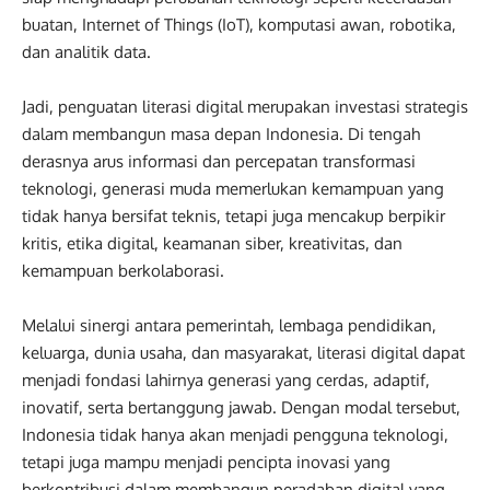
buatan, Internet of Things (IoT), komputasi awan, robotika,
dan analitik data.
Jadi, penguatan literasi digital merupakan investasi strategis
dalam membangun masa depan Indonesia. Di tengah
derasnya arus informasi dan percepatan transformasi
teknologi, generasi muda memerlukan kemampuan yang
tidak hanya bersifat teknis, tetapi juga mencakup berpikir
kritis, etika digital, keamanan siber, kreativitas, dan
kemampuan berkolaborasi.
Melalui sinergi antara pemerintah, lembaga pendidikan,
keluarga, dunia usaha, dan masyarakat, literasi digital dapat
menjadi fondasi lahirnya generasi yang cerdas, adaptif,
inovatif, serta bertanggung jawab. Dengan modal tersebut,
Indonesia tidak hanya akan menjadi pengguna teknologi,
tetapi juga mampu menjadi pencipta inovasi yang
berkontribusi dalam membangun peradaban digital yang