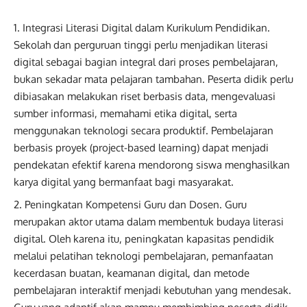
Integrasi Literasi Digital dalam Kurikulum Pendidikan.
Sekolah dan perguruan tinggi perlu menjadikan literasi
digital sebagai bagian integral dari proses pembelajaran,
bukan sekadar mata pelajaran tambahan. Peserta didik perlu
dibiasakan melakukan riset berbasis data, mengevaluasi
sumber informasi, memahami etika digital, serta
menggunakan teknologi secara produktif. Pembelajaran
berbasis proyek (project-based learning) dapat menjadi
pendekatan efektif karena mendorong siswa menghasilkan
karya digital yang bermanfaat bagi masyarakat.
Peningkatan Kompetensi Guru dan Dosen. Guru
merupakan aktor utama dalam membentuk budaya literasi
digital. Oleh karena itu, peningkatan kapasitas pendidik
melalui pelatihan teknologi pembelajaran, pemanfaatan
kecerdasan buatan, keamanan digital, dan metode
pembelajaran interaktif menjadi kebutuhan yang mendesak.