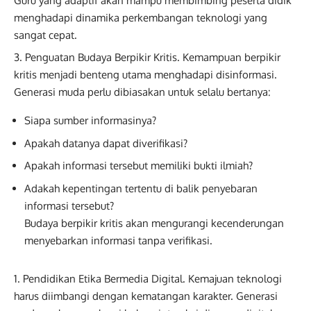
Guru yang adaptif akan mampu membimbing peserta didik
menghadapi dinamika perkembangan teknologi yang
sangat cepat.
Penguatan Budaya Berpikir Kritis. Kemampuan berpikir
kritis menjadi benteng utama menghadapi disinformasi.
Generasi muda perlu dibiasakan untuk selalu bertanya:
Siapa sumber informasinya?
Apakah datanya dapat diverifikasi?
Apakah informasi tersebut memiliki bukti ilmiah?
Adakah kepentingan tertentu di balik penyebaran
informasi tersebut?
Budaya berpikir kritis akan mengurangi kecenderungan
menyebarkan informasi tanpa verifikasi.
Pendidikan Etika Bermedia Digital. Kemajuan teknologi
harus diimbangi dengan kematangan karakter. Generasi