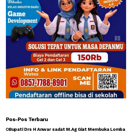
Pos-Pos Terbaru
Bupati Drs H Anwar sadat M.Ag Giat Membuka Lomba