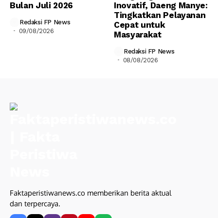
Bulan Juli 2026
Inovatif, Daeng Manye:
Tingkatkan Pelayanan
Redaksi FP News
Cepat untuk
09/08/2026
Masyarakat
Redaksi FP News
08/08/2026
Faktaperistiwanews.co memberikan berita aktual
dan terpercaya.