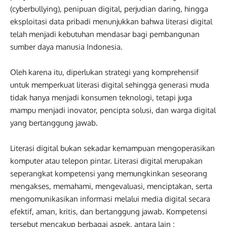
(cyberbullying), penipuan digital, perjudian daring, hingga
eksploitasi data pribadi menunjukkan bahwa literasi digital
telah menjadi kebutuhan mendasar bagi pembangunan
sumber daya manusia Indonesia.
Oleh karena itu, diperlukan strategi yang komprehensif
untuk memperkuat literasi digital sehingga generasi muda
tidak hanya menjadi konsumen teknologi, tetapi juga
mampu menjadi inovator, pencipta solusi, dan warga digital
yang bertanggung jawab.
Literasi digital bukan sekadar kemampuan mengoperasikan
komputer atau telepon pintar. Literasi digital merupakan
seperangkat kompetensi yang memungkinkan seseorang
mengakses, memahami, mengevaluasi, menciptakan, serta
mengomunikasikan informasi melalui media digital secara
efektif, aman, kritis, dan bertanggung jawab. Kompetensi
tersebut mencakup berbagai aspek, antara lain :