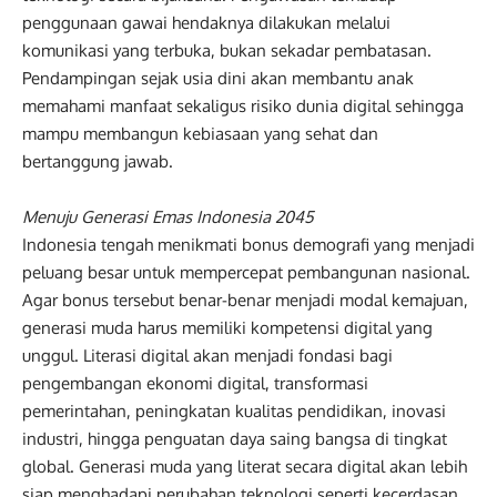
penggunaan gawai hendaknya dilakukan melalui
komunikasi yang terbuka, bukan sekadar pembatasan.
Pendampingan sejak usia dini akan membantu anak
memahami manfaat sekaligus risiko dunia digital sehingga
mampu membangun kebiasaan yang sehat dan
bertanggung jawab.
Menuju Generasi Emas Indonesia 2045
Indonesia tengah menikmati bonus demografi yang menjadi
peluang besar untuk mempercepat pembangunan nasional.
Agar bonus tersebut benar-benar menjadi modal kemajuan,
generasi muda harus memiliki kompetensi digital yang
unggul. Literasi digital akan menjadi fondasi bagi
pengembangan ekonomi digital, transformasi
pemerintahan, peningkatan kualitas pendidikan, inovasi
industri, hingga penguatan daya saing bangsa di tingkat
global. Generasi muda yang literat secara digital akan lebih
siap menghadapi perubahan teknologi seperti kecerdasan