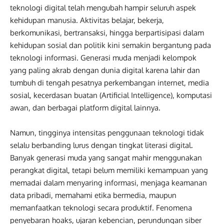
teknologi digital telah mengubah hampir seluruh aspek
kehidupan manusia. Aktivitas belajar, bekerja,
berkomunikasi, bertransaksi, hingga berpartisipasi dalam
kehidupan sosial dan politik kini semakin bergantung pada
teknologi informasi. Generasi muda menjadi kelompok
yang paling akrab dengan dunia digital karena lahir dan
tumbuh di tengah pesatnya perkembangan internet, media
sosial, kecerdasan buatan (Artificial Intelligence), komputasi
awan, dan berbagai platform digital lainnya.
Namun, tingginya intensitas penggunaan teknologi tidak
selalu berbanding lurus dengan tingkat literasi digital.
Banyak generasi muda yang sangat mahir menggunakan
perangkat digital, tetapi belum memiliki kemampuan yang
memadai dalam menyaring informasi, menjaga keamanan
data pribadi, memahami etika bermedia, maupun
memanfaatkan teknologi secara produktif. Fenomena
penyebaran hoaks, ujaran kebencian, perundungan siber