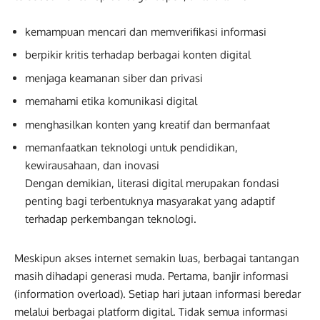
kemampuan mencari dan memverifikasi informasi
berpikir kritis terhadap berbagai konten digital
menjaga keamanan siber dan privasi
memahami etika komunikasi digital
menghasilkan konten yang kreatif dan bermanfaat
memanfaatkan teknologi untuk pendidikan,
kewirausahaan, dan inovasi
Dengan demikian, literasi digital merupakan fondasi
penting bagi terbentuknya masyarakat yang adaptif
terhadap perkembangan teknologi.
Meskipun akses internet semakin luas, berbagai tantangan
masih dihadapi generasi muda. Pertama, banjir informasi
(information overload). Setiap hari jutaan informasi beredar
melalui berbagai platform digital. Tidak semua informasi