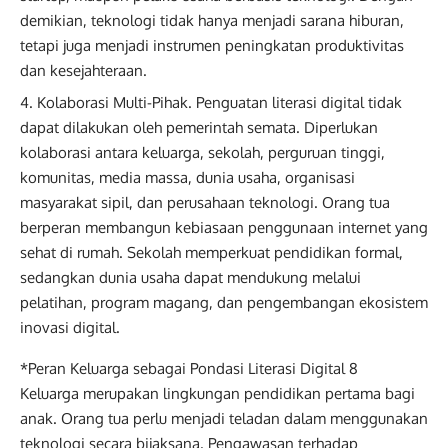
demikian, teknologi tidak hanya menjadi sarana hiburan,
tetapi juga menjadi instrumen peningkatan produktivitas
dan kesejahteraan.
Kolaborasi Multi-Pihak. Penguatan literasi digital tidak
dapat dilakukan oleh pemerintah semata. Diperlukan
kolaborasi antara keluarga, sekolah, perguruan tinggi,
komunitas, media massa, dunia usaha, organisasi
masyarakat sipil, dan perusahaan teknologi. Orang tua
berperan membangun kebiasaan penggunaan internet yang
sehat di rumah. Sekolah memperkuat pendidikan formal,
sedangkan dunia usaha dapat mendukung melalui
pelatihan, program magang, dan pengembangan ekosistem
inovasi digital.
*Peran Keluarga sebagai Pondasi Literasi Digital 8
Keluarga merupakan lingkungan pendidikan pertama bagi
anak. Orang tua perlu menjadi teladan dalam menggunakan
teknologi secara bijaksana. Pengawasan terhadap