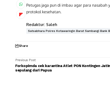
Petugas jaga pun di imbau agar para nasabah 
protokol kesehatan.
Redaktur: Saleh
Satsabhara Polres Kotawaringin Barat Sambangi Bank B
Share
Previous Post
Forkopimda cek karantina Atlet PON Kontingen Jati
sepulang dari Papua