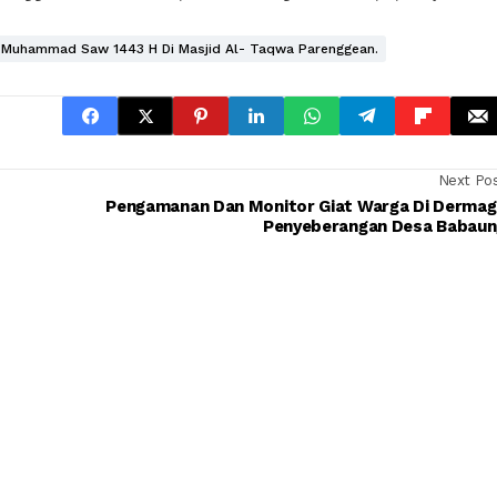
 Muhammad Saw 1443 H Di Masjid Al- Taqwa Parenggean.
Next Po
Pengamanan Dan Monitor Giat Warga Di Dermag
Penyeberangan Desa Babaun