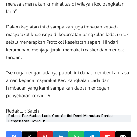
merasa aman akan kriminalitas di wilayah Kec pangkalan
lada”.
Dalam kegiatan ini disampaikan juga imbauan kepada
masyarakat khususnya di kecamatan pangkalan lada, untuk
selalu menerapkan Protokol kesehatan seperti Hindari
kerumunan, menjaga jarak, memakai masker dan mencuci
tangan.
“semoga dengan adanya patroli ini dapat memberikan rasa
aman kepada msyarakat Kec. Pangkalan Lada dan
himbauan yang kami sampaikan dapat mencegah
penyebaran corvid-19.
Redaktur: Saleh
Polsek Pangkalan Lada Ops Yustisi Demi Memutus Rantai
Penyebaran Covid-19