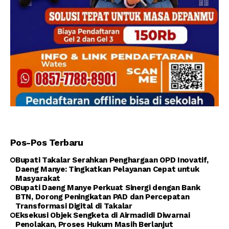
Pos-Pos Terbaru
Bupati Takalar Serahkan Penghargaan OPD Inovatif,
Daeng Manye: Tingkatkan Pelayanan Cepat untuk
Masyarakat
Bupati Daeng Manye Perkuat Sinergi dengan Bank
BTN, Dorong Peningkatan PAD dan Percepatan
Transformasi Digital di Takalar
Eksekusi Objek Sengketa di Airmadidi Diwarnai
Penolakan, Proses Hukum Masih Berlanjut