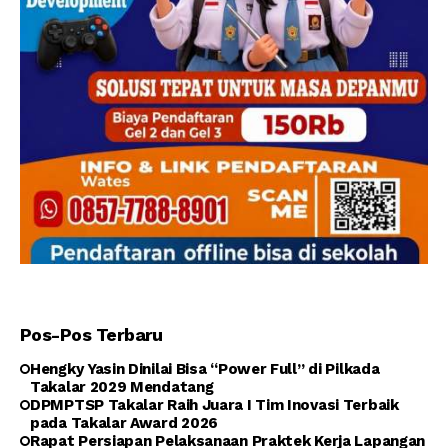
Pos-Pos Terbaru
Hengky Yasin Dinilai Bisa “Power Full” di Pilkada
Takalar 2029 Mendatang
DPMPTSP Takalar Raih Juara I Tim Inovasi Terbaik
pada Takalar Award 2026
Rapat Persiapan Pelaksanaan Praktek Kerja Lapangan