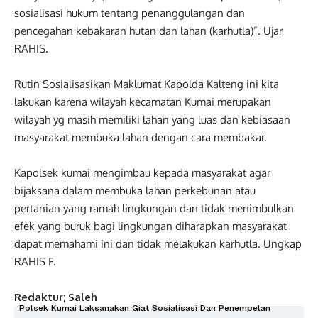
sosialisasi hukum tentang penanggulangan dan
pencegahan kebakaran hutan dan lahan (karhutla)”. Ujar
RAHIS.
Rutin Sosialisasikan Maklumat Kapolda Kalteng ini kita
lakukan karena wilayah kecamatan Kumai merupakan
wilayah yg masih memiliki lahan yang luas dan kebiasaan
masyarakat membuka lahan dengan cara membakar.
Kapolsek kumai mengimbau kepada masyarakat agar
bijaksana dalam membuka lahan perkebunan atau
pertanian yang ramah lingkungan dan tidak menimbulkan
efek yang buruk bagi lingkungan diharapkan masyarakat
dapat memahami ini dan tidak melakukan karhutla. Ungkap
RAHIS F.
Redaktur; Saleh
Polsek Kumai Laksanakan Giat Sosialisasi Dan Penempelan