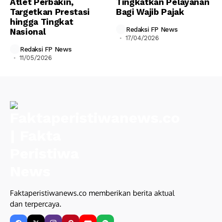
Atlet Perbakin,
Tingkatkan Pelayanan
Targetkan Prestasi
Bagi Wajib Pajak
hingga Tingkat
Redaksi FP News
Nasional
17/04/2026
Redaksi FP News
11/05/2026
Faktaperistiwanews.co memberikan berita aktual
dan terpercaya.