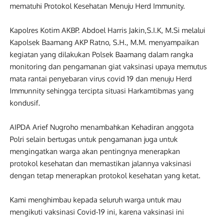
mematuhi Protokol Kesehatan Menuju Herd Immunity.
Kapolres Kotim AKBP. Abdoel Harris Jakin,S.I.K, M.Si melalui
Kapolsek Baamang AKP Ratno, S.H., M.M. menyampaikan
kegiatan yang dilakukan Polsek Baamang dalam rangka
monitoring dan pengamanan giat vaksinasi upaya memutus
mata rantai penyebaran virus covid 19 dan menuju Herd
Immunnity sehingga tercipta situasi Harkamtibmas yang
kondusif.
AIPDA Arief Nugroho menambahkan Kehadiran anggota
Polri selain bertugas untuk pengamanan juga untuk
mengingatkan warga akan pentingnya menerapkan
protokol kesehatan dan memastikan jalannya vaksinasi
dengan tetap menerapkan protokol kesehatan yang ketat.
Kami menghimbau kepada seluruh warga untuk mau
mengikuti vaksinasi Covid-19 ini, karena vaksinasi ini