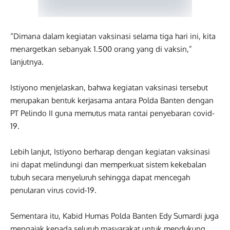
“Dimana dalam kegiatan vaksinasi selama tiga hari ini, kita
menargetkan sebanyak 1.500 orang yang di vaksin,”
lanjutnya.
Istiyono menjelaskan, bahwa kegiatan vaksinasi tersebut
merupakan bentuk kerjasama antara Polda Banten dengan
PT Pelindo II guna memutus mata rantai penyebaran covid-
19.
Lebih lanjut, Istiyono berharap dengan kegiatan vaksinasi
ini dapat melindungi dan memperkuat sistem kekebalan
tubuh secara menyeluruh sehingga dapat mencegah
penularan virus covid-19.
Sementara itu, Kabid Humas Polda Banten Edy Sumardi juga
mengajak kepada seluruh masyarakat untuk mendukung