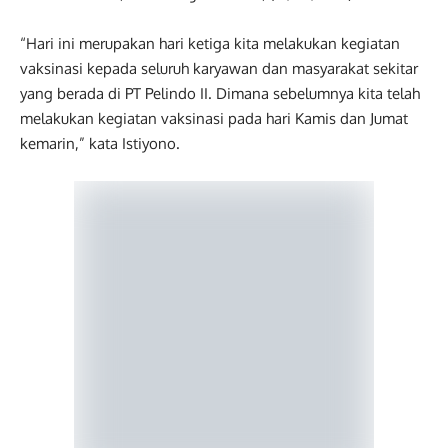
“Hari ini merupakan hari ketiga kita melakukan kegiatan
vaksinasi kepada seluruh karyawan dan masyarakat sekitar
yang berada di PT Pelindo II. Dimana sebelumnya kita telah
melakukan kegiatan vaksinasi pada hari Kamis dan Jumat
kemarin,” kata Istiyono.