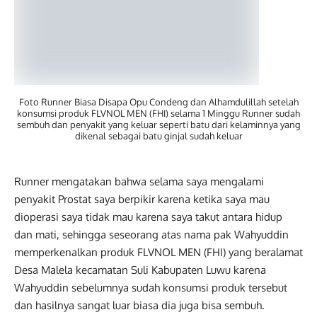
Foto Runner Biasa Disapa Opu Condeng dan Alhamdulillah setelah
konsumsi produk FLVNOL MEN (FHI) selama 1 Minggu Runner sudah
sembuh dan penyakit yang keluar seperti batu dari kelaminnya yang
dikenal sebagai batu ginjal sudah keluar
Runner mengatakan bahwa selama saya mengalami
penyakit Prostat saya berpikir karena ketika saya mau
dioperasi saya tidak mau karena saya takut antara hidup
dan mati, sehingga seseorang atas nama pak Wahyuddin
memperkenalkan produk FLVNOL MEN (FHI) yang beralamat
Desa Malela kecamatan Suli Kabupaten Luwu karena
Wahyuddin sebelumnya sudah konsumsi produk tersebut
dan hasilnya sangat luar biasa dia juga bisa sembuh.