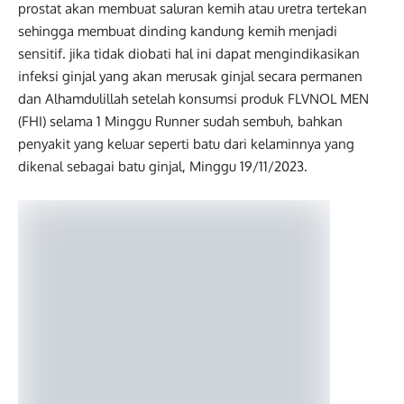
prostat akan membuat saluran kemih atau uretra tertekan
sehingga membuat dinding kandung kemih menjadi
sensitif. jika tidak diobati hal ini dapat mengindikasikan
infeksi ginjal yang akan merusak ginjal secara permanen
dan Alhamdulillah setelah konsumsi produk FLVNOL MEN
(FHI) selama 1 Minggu Runner sudah sembuh, bahkan
penyakit yang keluar seperti batu dari kelaminnya yang
dikenal sebagai batu ginjal, Minggu 19/11/2023.