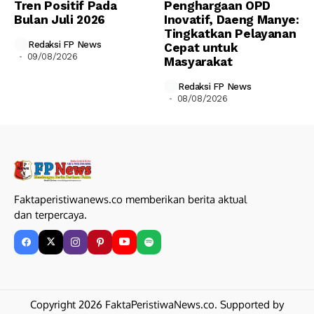
Tren Positif Pada
Penghargaan OPD
Bulan Juli 2026
Inovatif, Daeng Manye:
Tingkatkan Pelayanan
Redaksi FP News
Cepat untuk
09/08/2026
Masyarakat
Redaksi FP News
08/08/2026
Faktaperistiwanews.co memberikan berita aktual
dan terpercaya.
Copyright 2026 FaktaPeristiwaNews.co. Supported by