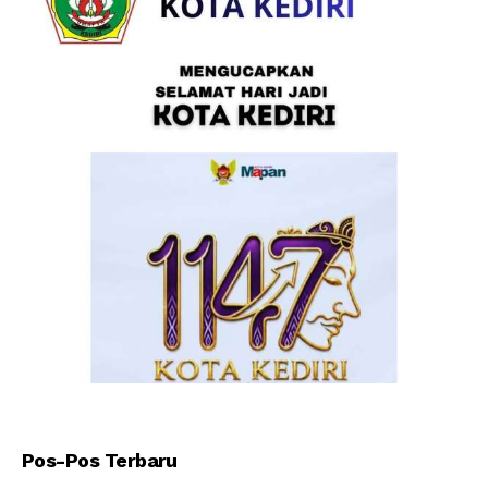
Pos-Pos Terbaru