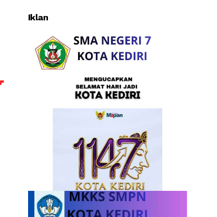
Iklan