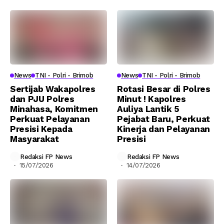
News
TNI - Polri - Brimob
News
TNI - Polri - Brimob
Sertijab Wakapolres
Rotasi Besar di Polres
dan PJU Polres
Minut ! Kapolres
Minahasa, Komitmen
Auliya Lantik 5
Perkuat Pelayanan
Pejabat Baru, Perkuat
Presisi Kepada
Kinerja dan Pelayanan
Masyarakat
Presisi
Redaksi FP News
Redaksi FP News
15/07/2026
14/07/2026