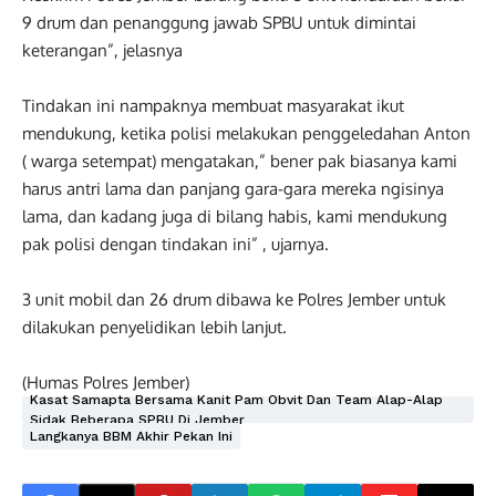
9 drum dan penanggung jawab SPBU untuk dimintai
keterangan”, jelasnya
Tindakan ini nampaknya membuat masyarakat ikut
mendukung, ketika polisi melakukan penggeledahan Anton
( warga setempat) mengatakan,” bener pak biasanya kami
harus antri lama dan panjang gara-gara mereka ngisinya
lama, dan kadang juga di bilang habis, kami mendukung
pak polisi dengan tindakan ini” , ujarnya.
3 unit mobil dan 26 drum dibawa ke Polres Jember untuk
dilakukan penyelidikan lebih lanjut.
(Humas Polres Jember)
Kasat Samapta Bersama Kanit Pam Obvit Dan Team Alap-Alap
Sidak Beberapa SPBU Di Jember
Langkanya BBM Akhir Pekan Ini