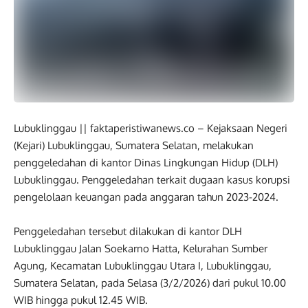
Lubuklinggau || faktaperistiwanews.co – Kejaksaan Negeri
(Kejari) Lubuklinggau, Sumatera Selatan, melakukan
penggeledahan di kantor Dinas Lingkungan Hidup (DLH)
Lubuklinggau. Penggeledahan terkait dugaan kasus korupsi
pengelolaan keuangan pada anggaran tahun 2023-2024.
Penggeledahan tersebut dilakukan di kantor DLH
Lubuklinggau Jalan Soekarno Hatta, Kelurahan Sumber
Agung, Kecamatan Lubuklinggau Utara I, Lubuklinggau,
Sumatera Selatan, pada Selasa (3/2/2026) dari pukul 10.00
WIB hingga pukul 12.45 WIB.