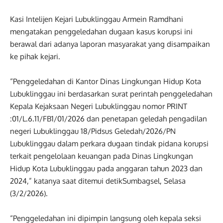
Kasi Intelijen Kejari Lubuklinggau Armein Ramdhani
mengatakan penggeledahan dugaan kasus korupsi ini
berawal dari adanya laporan masyarakat yang disampaikan
ke pihak kejari.
“Penggeledahan di Kantor Dinas Lingkungan Hidup Kota
Lubuklinggau ini berdasarkan surat perintah penggeledahan
Kepala Kejaksaan Negeri Lubuklinggau nomor PRINT
:01/L.6.11/FB1/01/2026 dan penetapan geledah pengadilan
negeri Lubuklinggau 18/Pidsus Geledah/2026/PN
Lubuklinggau dalam perkara dugaan tindak pidana korupsi
terkait pengelolaan keuangan pada Dinas Lingkungan
Hidup Kota Lubuklinggau pada anggaran tahun 2023 dan
2024,” katanya saat ditemui detikSumbagsel, Selasa
(3/2/2026).
“Penggeledahan ini dipimpin langsung oleh kepala seksi