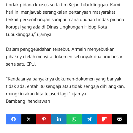
tindak pidana khusus serta tim Kejari Lubuklinggau. Kami
hari ini menjawab serangkaian pertanyaan masyarakat
terkait perkembangan sampai mana dugaan tindak pidana
korupsi yang ada di Dinas Lingkungan Hidup Kota
Lubuklinggau,” ujarnya.
Dalam penggeledahan tersebut, Armein menyebutkan
pihaknya telah menyita dokumen sebanyak dua box besar
serta satu CPU.
“Kendalanya banyaknya dokumen-dokumen yang banyak
tidak ada, entah itu sengaja atau tidak sengaja dihilangkan,
mungkin akan kita telusuri lagi,” ujarnya.
Bambang .hendrawan