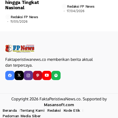
hingga Tingkat
Redaksi FP News
Nasional
17/04/2026
Redaksi FP News
11/05/2026
Faktaperistiwanews.co memberikan berita aktual
dan terpercaya.
Copyright 2026 FaktaPeristiwaNews.co. Supported by
Masansoft.com
Beranda
Tentang Kami
Redaksi
Kode Etik
Pedoman Media Siber