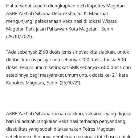
Hal tersebut seperti diungkapkan oleh Kapolres Magetan
AKBP Yakhob Silvana Delareksha, S.I.K, M.Si saat
mengunjungi pelaksanaan Vaksinasi di lokasi Wisata
Magetan Park jalan Pahlawan Kota Magetan, Senin
(25/10/2021).
“Ada sebanyak 2160 dosis jenis sinovac kita siapkan, untuk
difabel khusus pelajar ada sebanyak 100 dosis, lansia 500
dosis. Pelajar umum setingkat SMK sebanyak 600 dosis dan
selebihnya bagi masyarakat umum untuk dosis ke- 2,” kata
Kapolres Magetan, Senin (25/10/21).
AKBP Yakhob Silvana menambahkan, vaksinasi yang digelar
hari ini adalah rangkaian vaksinasi terhadap penyandang
disabilitas yang sudah dilaksanakan Polres Magetan
sebelumnya. Bedanya pemberian vaksinasi ini khusus untuk