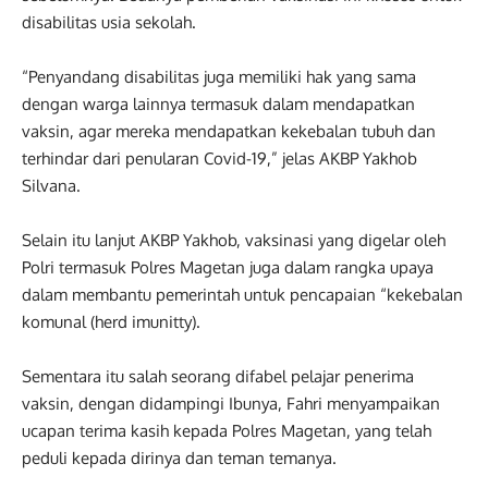
disabilitas usia sekolah.
“Penyandang disabilitas juga memiliki hak yang sama
dengan warga lainnya termasuk dalam mendapatkan
vaksin, agar mereka mendapatkan kekebalan tubuh dan
terhindar dari penularan Covid-19,” jelas AKBP Yakhob
Silvana.
Selain itu lanjut AKBP Yakhob, vaksinasi yang digelar oleh
Polri termasuk Polres Magetan juga dalam rangka upaya
dalam membantu pemerintah untuk pencapaian “kekebalan
komunal (herd imunitty).
Sementara itu salah seorang difabel pelajar penerima
vaksin, dengan didampingi Ibunya, Fahri menyampaikan
ucapan terima kasih kepada Polres Magetan, yang telah
peduli kepada dirinya dan teman temanya.