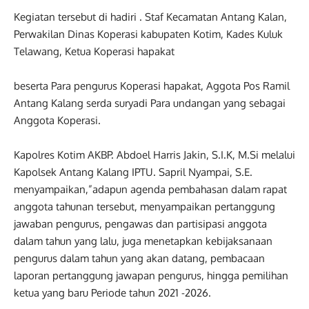
Kegiatan tersebut di hadiri . Staf Kecamatan Antang Kalan,
Perwakilan Dinas Koperasi kabupaten Kotim, Kades Kuluk
Telawang, Ketua Koperasi hapakat
beserta Para pengurus Koperasi hapakat, Aggota Pos Ramil
Antang Kalang serda suryadi Para undangan yang sebagai
Anggota Koperasi.
Kapolres Kotim AKBP. Abdoel Harris Jakin, S.I.K, M.Si melalui
Kapolsek Antang Kalang IPTU. Sapril Nyampai, S.E.
menyampaikan,”adapun agenda pembahasan dalam rapat
anggota tahunan tersebut, menyampaikan pertanggung
jawaban pengurus, pengawas dan partisipasi anggota
dalam tahun yang lalu, juga menetapkan kebijaksanaan
pengurus dalam tahun yang akan datang, pembacaan
laporan pertanggung jawapan pengurus, hingga pemilihan
ketua yang baru Periode tahun 2021 -2026.