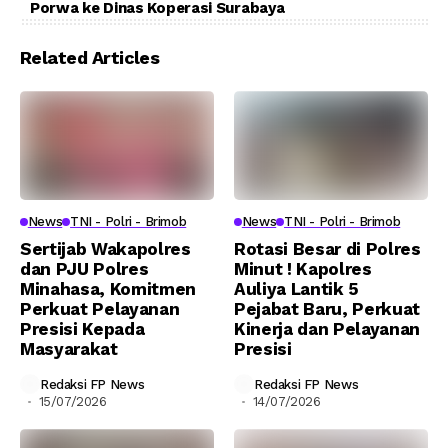
Porwa ke Dinas Koperasi Surabaya
Related Articles
News
TNI - Polri - Brimob
News
TNI - Polri - Brimob
Sertijab Wakapolres
Rotasi Besar di Polres
dan PJU Polres
Minut ! Kapolres
Minahasa, Komitmen
Auliya Lantik 5
Perkuat Pelayanan
Pejabat Baru, Perkuat
Presisi Kepada
Kinerja dan Pelayanan
Masyarakat
Presisi
Redaksi FP News
Redaksi FP News
15/07/2026
14/07/2026