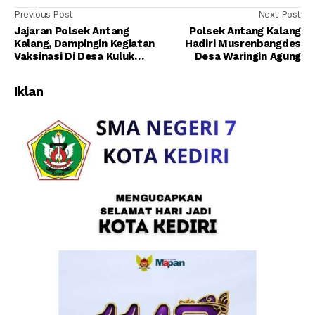
Previous Post
Next Post
Jajaran Polsek Antang
Polsek Antang Kalang
Kalang, Dampingin Kegiatan
Hadiri Musrenbangdes
Vaksinasi Di Desa Kuluk
Desa Waringin Agung
Telawang
Iklan