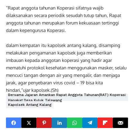
“Rapat anggota tahunan Koperasi sifatnya wajib
dilaksanakan secara periodik sesudah tutup tahun, Rapat
anggota tahunan merupakan forum kekuasaan tertinggi
dalam kepengurusa Koperasi.
dalam kempatan itu kapolsek antang kalang, disamping
melakukan pengamanan kapolsek juga memberikan
imbauan kepada anggotan koperasi yang hadir agar
mematuhi protokol kesehatan menggunakan masker, selalu
mencuci tangan dengan air yang mengalir, dan menjaga
jarak, agar penyebaran virus covid – 19 bisa kita
hindari,”ujar kapolsek.(Sh)
Bersama Jajaran Amankan Rapat Anggota Tahunan(RAT) Koperasi
Hapakat Desa Kuluk Talawang
Kapolsek Antang Kalang