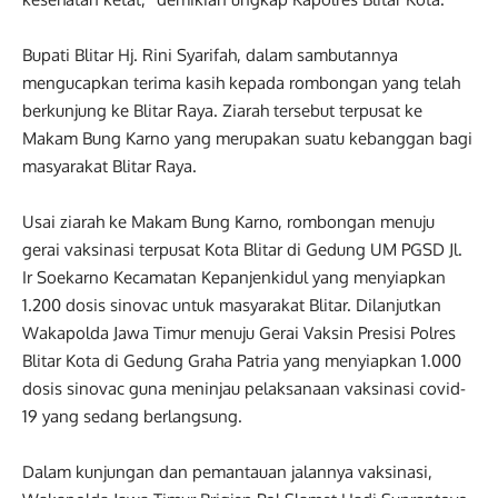
Bupati Blitar Hj. Rini Syarifah, dalam sambutannya
mengucapkan terima kasih kepada rombongan yang telah
berkunjung ke Blitar Raya. Ziarah tersebut terpusat ke
Makam Bung Karno yang merupakan suatu kebanggan bagi
masyarakat Blitar Raya.
Usai ziarah ke Makam Bung Karno, rombongan menuju
gerai vaksinasi terpusat Kota Blitar di Gedung UM PGSD Jl.
Ir Soekarno Kecamatan Kepanjenkidul yang menyiapkan
1.200 dosis sinovac untuk masyarakat Blitar. Dilanjutkan
Wakapolda Jawa Timur menuju Gerai Vaksin Presisi Polres
Blitar Kota di Gedung Graha Patria yang menyiapkan 1.000
dosis sinovac guna meninjau pelaksanaan vaksinasi covid-
19 yang sedang berlangsung.
Dalam kunjungan dan pemantauan jalannya vaksinasi,