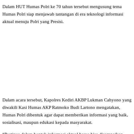
Dalam HUT Humas Polri ke 70 tahun tersebut mengusung tema
Humas Polri siap menjawab tantangan di era teknologi informasi
aktual menuju Polri yang Presisi.
Dalam acara tersebut, Kapolres Kediri AKBP Lukman Cahyono yang
diwakili Kasi Humas AKP Ratmoko Budi Lartono mengatakan,
Humas Polri dibentuk agar dapat memberikan informasi yang baik,
sosialisasi, maupun edukasi kepada masyarakat.