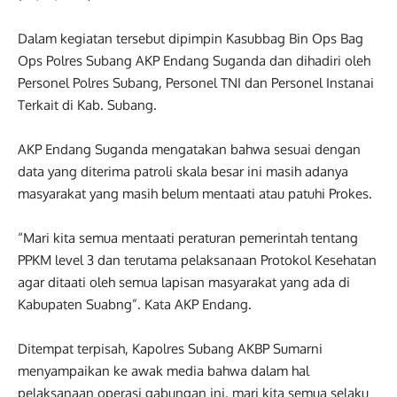
Dalam kegiatan tersebut dipimpin Kasubbag Bin Ops Bag
Ops Polres Subang AKP Endang Suganda dan dihadiri oleh
Personel Polres Subang, Personel TNI dan Personel Instanai
Terkait di Kab. Subang.
AKP Endang Suganda mengatakan bahwa sesuai dengan
data yang diterima patroli skala besar ini masih adanya
masyarakat yang masih belum mentaati atau patuhi Prokes.
“Mari kita semua mentaati peraturan pemerintah tentang
PPKM level 3 dan terutama pelaksanaan Protokol Kesehatan
agar ditaati oleh semua lapisan masyarakat yang ada di
Kabupaten Suabng”. Kata AKP Endang.
Ditempat terpisah, Kapolres Subang AKBP Sumarni
menyampaikan ke awak media bahwa dalam hal
pelaksanaan operasi gabungan ini, mari kita semua selaku