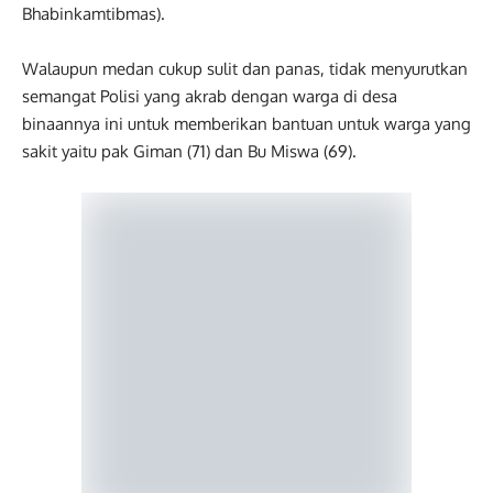
Bhabinkamtibmas).
Walaupun medan cukup sulit dan panas, tidak menyurutkan
semangat Polisi yang akrab dengan warga di desa
binaannya ini untuk memberikan bantuan untuk warga yang
sakit yaitu pak Giman (71) dan Bu Miswa (69).