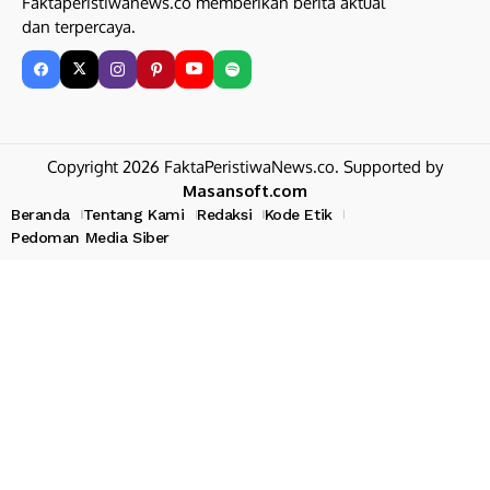
Faktaperistiwanews.co memberikan berita aktual
dan terpercaya.
Copyright 2026 FaktaPeristiwaNews.co. Supported by
Masansoft.com
Beranda
Tentang Kami
Redaksi
Kode Etik
Pedoman Media Siber