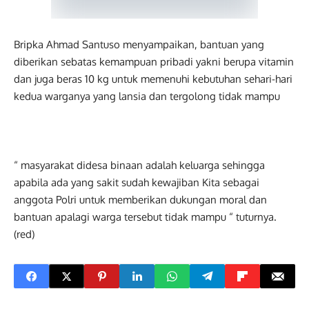
Bripka Ahmad Santuso menyampaikan, bantuan yang
diberikan sebatas kemampuan pribadi yakni berupa vitamin
dan juga beras 10 kg untuk memenuhi kebutuhan sehari-hari
kedua warganya yang lansia dan tergolong tidak mampu
“ masyarakat didesa binaan adalah keluarga sehingga
apabila ada yang sakit sudah kewajiban Kita sebagai
anggota Polri untuk memberikan dukungan moral dan
bantuan apalagi warga tersebut tidak mampu “ tuturnya.
(red)