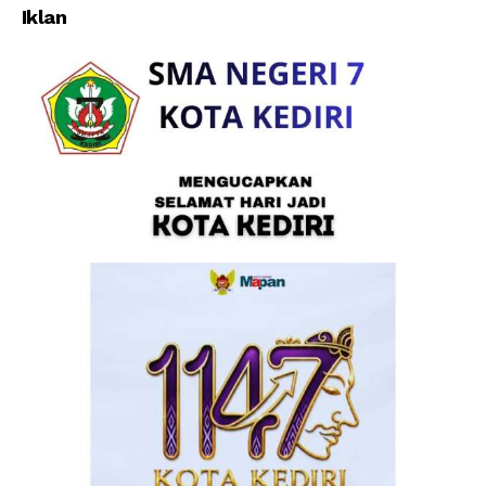
Iklan