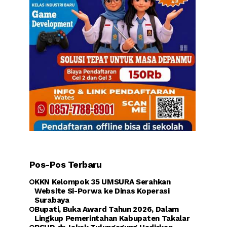
Pos-Pos Terbaru
KKN Kelompok 35 UMSURA Serahkan
Website Si-Porwa ke Dinas Koperasi
Surabaya
Bupati, Buka Award Tahun 2026, Dalam
Lingkup Pemerintahan Kabupaten Takalar