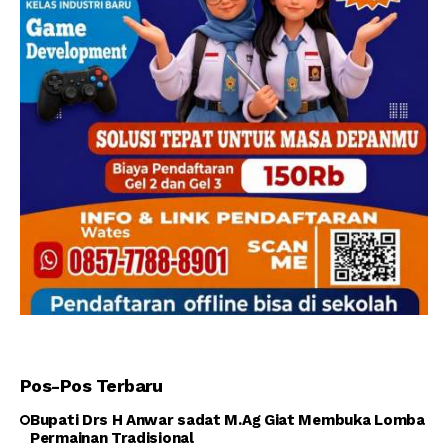
Pos-Pos Terbaru
Bupati Drs H Anwar sadat M.Ag Giat Membuka Lomba
Permainan Tradisional