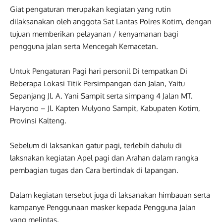
Giat pengaturan merupakan kegiatan yang rutin
dilaksanakan oleh anggota Sat Lantas Polres Kotim, dengan
tujuan memberikan pelayanan / kenyamanan bagi
pengguna jalan serta Mencegah Kemacetan.
Untuk Pengaturan Pagi hari personil Di tempatkan Di
Beberapa Lokasi Titik Persimpangan dan Jalan, Yaitu
Sepanjang Jl. A. Yani Sampit serta simpang 4 Jalan MT.
Haryono – Jl. Kapten Mulyono Sampit, Kabupaten Kotim,
Provinsi Kalteng.
Sebelum di laksankan gatur pagi, terlebih dahulu di
laksnakan kegiatan Apel pagi dan Arahan dalam rangka
pembagian tugas dan Cara bertindak di lapangan.
Dalam kegiatan tersebut juga di laksanakan himbauan serta
kampanye Penggunaan masker kepada Pengguna Jalan
yang melintas.