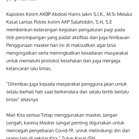
Kapolres Kotim AKBP Abdoel Harris Jakin S.I.K., M.Si Melalui
Kasat Lantas Polres kotim AKP Salahiddin, S.H, S.E
memberikan keterangan kegiatan pengaturan pagi pada
titik persimpangan yang padat aktifitas dan juga himbauan
Penggunaan masker hari ini di maksudkan agar bisa
mengingatkan serta meningkatkan kesadaran masyarakat
untuk mematuhi protokol kesehatan dan juga menjaga
kelancaran lalu lintas.
“Dihimbau juga kepada masyarakat pengguna jalan untuk
selalu berhati hati saat berkendara dan selalu tertib berlalu
lintas” Jelasnya
Mari Kita semua Tetap menggunakan masker, Jangan
Lengah, karena Masker sangat penting digunakan untuk
mencegah penyebaran Covid-19, untuk melindungi diri dan
orang lain di sekitar Kita,” Tutup Kasat.(Sh)