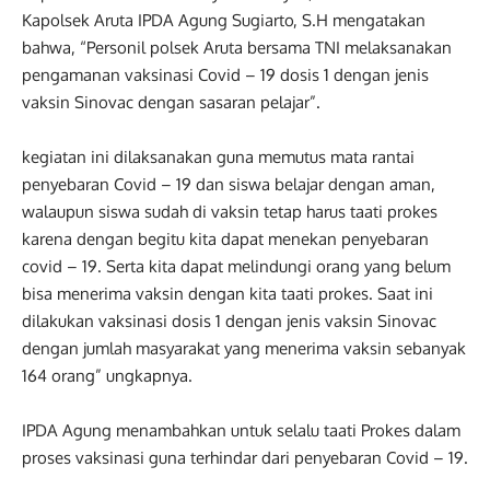
Kapolsek Aruta IPDA Agung Sugiarto, S.H mengatakan
bahwa, “Personil polsek Aruta bersama TNI melaksanakan
pengamanan vaksinasi Covid – 19 dosis 1 dengan jenis
vaksin Sinovac dengan sasaran pelajar”.
kegiatan ini dilaksanakan guna memutus mata rantai
penyebaran Covid – 19 dan siswa belajar dengan aman,
walaupun siswa sudah di vaksin tetap harus taati prokes
karena dengan begitu kita dapat menekan penyebaran
covid – 19. Serta kita dapat melindungi orang yang belum
bisa menerima vaksin dengan kita taati prokes. Saat ini
dilakukan vaksinasi dosis 1 dengan jenis vaksin Sinovac
dengan jumlah masyarakat yang menerima vaksin sebanyak
164 orang” ungkapnya.
IPDA Agung menambahkan untuk selalu taati Prokes dalam
proses vaksinasi guna terhindar dari penyebaran Covid – 19.