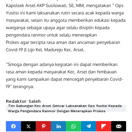
Kapolsek Arsel AKP Susilowati, SE, MM, mengatakan ” Ops
Yustisi ini kami laksanakan rutin secara acak kepada warga
masyarakat, selain itu anggota memberikan edukasi kepada
warganya sebagai upaya agar selalu disiplin kepada
pengendara ranmor untuk selalu menerapkan
Prokes agar tercipta rasa aman dari ancaman penyebaran
Covid-19 Jl Lijo Kel. Madurejo Kec. Arsel.
“Smoga dengan adanya kegiatan ini dapat memberikan
rasa aman kepada masyarakat Kec. Arsel dan himbauan
yang kami sampaikan dapat mencegah penyebaran Covid-
19” terangnya.
Redaktur: Saleh
Tim Gabungan Kec Arsel Gencar Laksanakan Ops Yustisi Kepada
Warga Pengendara Ranmor Dengan Menerapkan Prokes