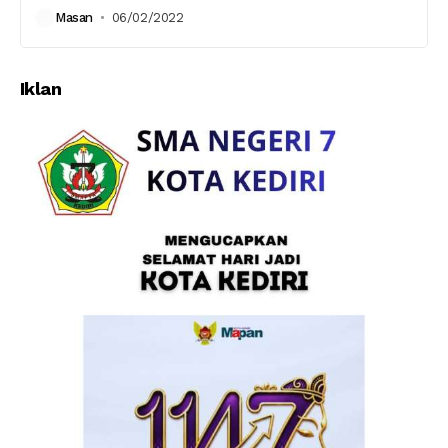
Masan
06/02/2022
Iklan