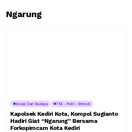
Ngarung
Sosial Dan Budaya
TNI - Polri - Brimob
Kapolsek Kediri Kota, Kompol Sugianto
Hadiri Giat “Ngarung” Bersama
Forkopimcam Kota Kediri