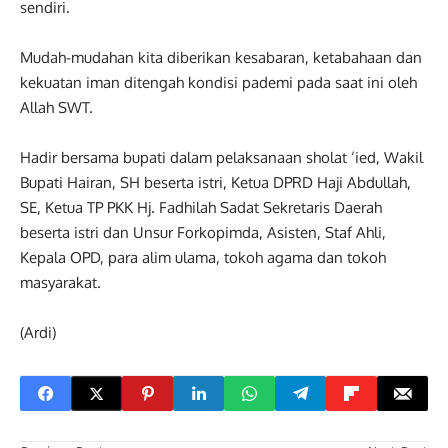
sendiri.
Mudah-mudahan kita diberikan kesabaran, ketabahaan dan
kekuatan iman ditengah kondisi pademi pada saat ini oleh
Allah SWT.
Hadir bersama bupati dalam pelaksanaan sholat ‘ied, Wakil
Bupati Hairan, SH beserta istri, Ketua DPRD Haji Abdullah,
SE, Ketua TP PKK Hj. Fadhilah Sadat Sekretaris Daerah
beserta istri dan Unsur Forkopimda, Asisten, Staf Ahli,
Kepala OPD, para alim ulama, tokoh agama dan tokoh
masyarakat.
(Ardi)