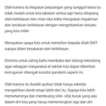
Oleh karena itu Kegiatan perjuangan yang sungguh berat itu
tidak mudah untuk kita lakukan semua tapi harus ditopang
oleh keikhlasan dan iman Idul Adha merupakan keyakinan
dan landasan keikhlasan dengan mengorbankan sesuatu
yang kita miliki
Merupakan upaya kita untuk memohon kepada Allah SWT
supaya diberi kesabaran dan keikhlasan
Diminta untuk saling bahu-membahu dan tolong-menolong
agar sebagian masyarakat di sekitar kita dapat diberikan
keringanan ditengah kondisi pandemi seperti ini.
Oleh karena itu ibadah qurban tidak hanya sekedar
mengalirkan darah tetapi lebih dari itu. Supaya kita lebih
memahaminya dan membuang sifat- sifat buruk yang ada
dalam diri kita yang hanya mementingkan ego dan diri