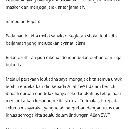
masker dan menjaga jarak antar jama’ah.
Sambutan Bupati:
Pada hari ini kita melaksanakan Kegiatan sholat idul adha
berjamaah yang merupakan syariat islam
Bulan dzulhijjah juga dikenal dengan bulan qurban dan juga
bulan haji
Melalui perayaan idul adha saya mengajak kita semua untuk
lebih mendekatkan diri kepada Allah SWT dalam bentuk
ibadah qurban dan tidak hanya sekedar aktifitas tetapi agar
meningkatkan kesadaran kita semua. Terimakasih kepada
seluruh masyarakat yang telah berqurban dengan tulus dan
ikhlas semoga kita selalu dalam lindungan Allah SWT