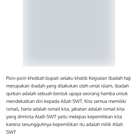
Poin-poin khutbah bupati selaku khatib Kegiatan Ibadah haji
merupakan ibadah yang dilakukan oleh umat islam, ibadah
qurban adalah sebuah bentuk upaya seorang hamba untuk
mendekatkan diri kepada Allah SWT. Kita semua memiliki
ismail, harta adalah ismail kita, jabatan adalah ismail kita
yang diminta Alalh SWT yaitu melepas kepemilikan kita
karena sesungguhnya kepemilikan itu adalah milik Allah
SWT