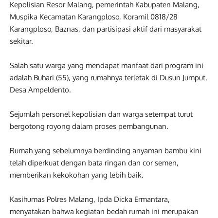
Kepolisian Resor Malang, pemerintah Kabupaten Malang,
Muspika Kecamatan Karangploso, Koramil 0818/28
Karangploso, Baznas, dan partisipasi aktif dari masyarakat
sekitar.
Salah satu warga yang mendapat manfaat dari program ini
adalah Buhari (55), yang rumahnya terletak di Dusun Jumput,
Desa Ampeldento.
Sejumlah personel kepolisian dan warga setempat turut
bergotong royong dalam proses pembangunan.
Rumah yang sebelumnya berdinding anyaman bambu kini
telah diperkuat dengan bata ringan dan cor semen,
memberikan kekokohan yang lebih baik.
Kasihumas Polres Malang, Ipda Dicka Ermantara,
menyatakan bahwa kegiatan bedah rumah ini merupakan