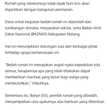
Rumah yang sebelumnya tidak layak huni kini akan
digantikan dengan bangunan permanen.
Dana untuk kegiatan bedah rumah ini diperoleh dari
sumbangan donatur, masyarakat sekitar, serta Badan Amil
Zakat Nasional (BAZNAS) Kabupaten Malang.
Hal ini menunjukkan dukungan luas dari berbagai pihak
terhadap upaya kemanusiaan ini.
“Bedah rumah ini merupakan wujud nyata kepedulian kita
semua, harapannya apa yang telah dilakukan dapat
memberikan manfaat yang besar bagi warga yang
membutuhkan,” imbuhnya.
Sementara itu, Buhari (55), pemilik rumah yang dibedah,
menyampaikan rasa syukurnya atas bantuan yang diberikan.