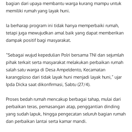
bagian dari upaya membantu warga kurang mampu untuk
memiliki rumah yang layak huni.
Ia berharap program ini tidak hanya memperbaiki rumah,
tetapi juga mewujudkan amal baik yang dapat memberikan
dampak positif bagi masyarakat.
“Sebagai wujud kepedulian Polri bersama TNI dan sejumlah
pihak terkait serta masyarakat melakukan perbaikan rumah
salah satu warga di Desa Ampeldento, Kecamatan
karangploso dari tidak layak huni menjadi layak huni,” ujar
Ipda Dicka saat dikonfirmasi, Sabtu (27/4).
Proses bedah rumah mencakup berbagai tahap, mulai dari
perbaikan teras, pemasangan atap, penggantian dinding
yang sudah lapuk, hingga pengecatan seluruh bagian rumah
dan perbaikan lantai serta kamar mandi.