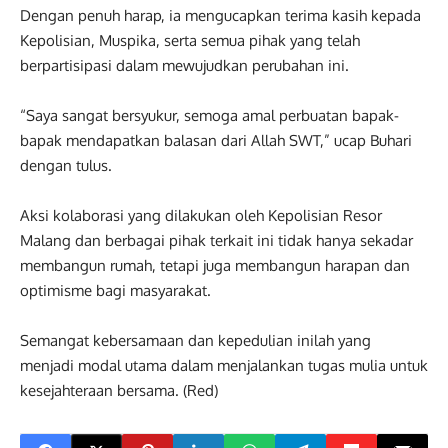
Dengan penuh harap, ia mengucapkan terima kasih kepada
Kepolisian, Muspika, serta semua pihak yang telah
berpartisipasi dalam mewujudkan perubahan ini.
“Saya sangat bersyukur, semoga amal perbuatan bapak-
bapak mendapatkan balasan dari Allah SWT,” ucap Buhari
dengan tulus.
Aksi kolaborasi yang dilakukan oleh Kepolisian Resor
Malang dan berbagai pihak terkait ini tidak hanya sekadar
membangun rumah, tetapi juga membangun harapan dan
optimisme bagi masyarakat.
Semangat kebersamaan dan kepedulian inilah yang
menjadi modal utama dalam menjalankan tugas mulia untuk
kesejahteraan bersama. (Red)