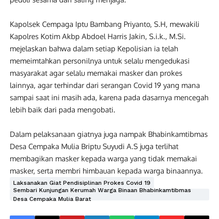
Kapolsek Cempaga Iptu Bambang Priyanto, S.H, mewakili
Kapolres Kotim Akbp Abdoel Harris Jakin, S.i.k., M.Si.
mejelaskan bahwa dalam setiap Kepolisian ia telah
memeimtahkan personilnya untuk selalu mengedukasi
masyarakat agar selalu memakai masker dan prokes
lainnya, agar terhindar dari serangan Covid 19 yang mana
sampai saat ini masih ada, karena pada dasarnya mencegah
lebih baik dari pada mengobati.
Dalam pelaksanaan giatnya juga nampak Bhabinkamtibmas
Desa Cempaka Mulia Briptu Suyudi A.S juga terlihat
membagikan masker kepada warga yang tidak memakai
masker, serta membri himbauan kepada warga binaannya.
Laksanakan Giat Pendisiplinan Prokes Covid 19
Sembari Kunjungan Kerumah Warga Binaan Bhabinkamtibmas
Desa Cempaka Mulia Barat