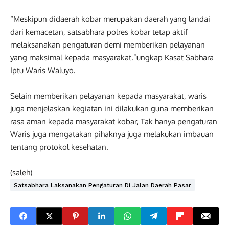
“Meskipun didaerah kobar merupakan daerah yang landai
dari kemacetan, satsabhara polres kobar tetap aktif
melaksanakan pengaturan demi memberikan pelayanan
yang maksimal kepada masyarakat.”ungkap Kasat Sabhara
Iptu Waris Waluyo.
Selain memberikan pelayanan kepada masyarakat, waris
juga menjelaskan kegiatan ini dilakukan guna memberikan
rasa aman kepada masyarakat kobar, Tak hanya pengaturan
Waris juga mengatakan pihaknya juga melakukan imbauan
tentang protokol kesehatan.
(saleh)
Satsabhara Laksanakan Pengaturan Di Jalan Daerah Pasar