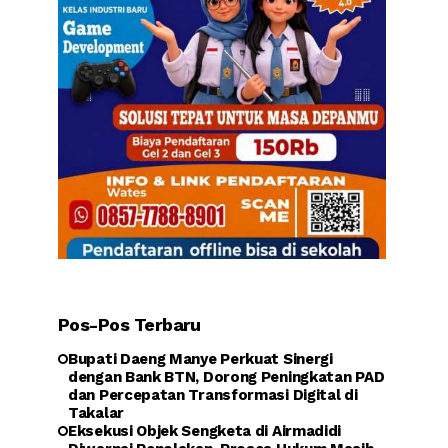
Pos-Pos Terbaru
Bupati Daeng Manye Perkuat Sinergi
dengan Bank BTN, Dorong Peningkatan PAD
dan Percepatan Transformasi Digital di
Takalar
Eksekusi Objek Sengketa di Airmadidi