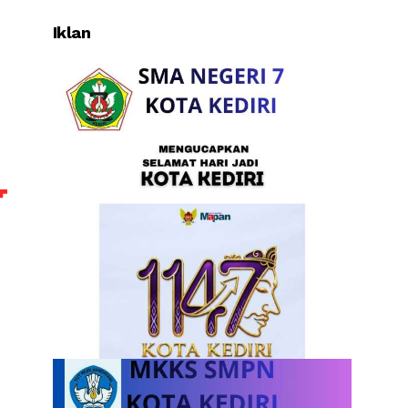
Iklan