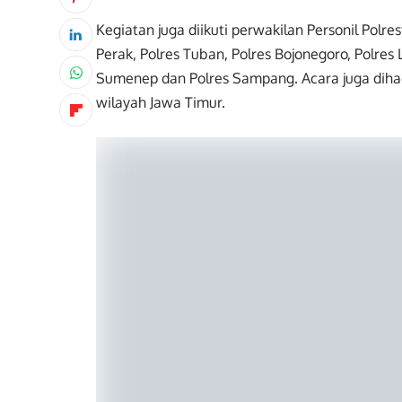
Kegiatan juga diikuti perwakilan Personil Polre
Perak, Polres Tuban, Polres Bojonegoro, Polre
Sumenep dan Polres Sampang. Acara juga dihadi
wilayah Jawa Timur.