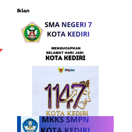
Iklan