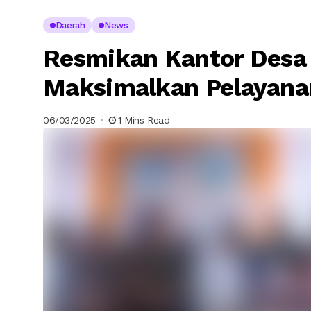
Daerah
News
Resmikan Kantor Desa 
Maksimalkan Pelayana
06/03/2025
1 Mins Read