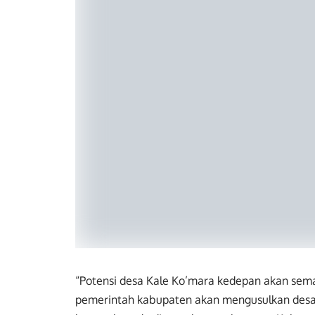
“Potensi desa Kale Ko’mara kedepan akan semak
pemerintah kabupaten akan mengusulkan desa 