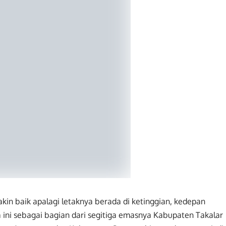
in baik apalagi letaknya berada di ketinggian, kedepan
ini sebagai bagian dari segitiga emasnya Kabupaten Takalar