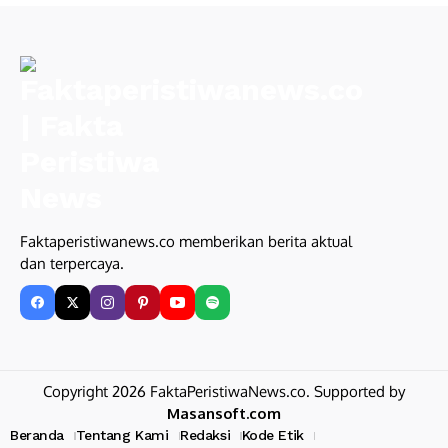
Faktaperistiwanews.co memberikan berita aktual
dan terpercaya.
Copyright 2026 FaktaPeristiwaNews.co. Supported by
Masansoft.com
Beranda
Tentang Kami
Redaksi
Kode Etik