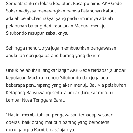
Sementara itu di lokasi kegiatan, Kasatpolairud AKP Gede
Sukarmadiyasa menerangkan bahwa Pelabuhan Kalbut
adalah pelabuhan rakyat yang pada umumnya adalah
pelabuhan barang dari kepulauan Madura menuju
Situbondo maupun sebaliknya.
Sehingga menurutnya juga membutuhkan pengawasan
angkutan dan juga barang barang yang dikirim.
Untuk pelabuhan Jangkar lanjut AKP Gede terdapat jalur dari
kepulauan Madura menuju Situbondo dan juga ada
beberapa penumpang yang akan menuju Bali via pelabuhan
Ketapang Banyuwangi serta jalur dari Jangkar menuju
Lembar Nusa Tenggara Barat.
“Hal ini membutuhkan pengawasan terhadap sasaran
operasi baik orang maupun barang yang berpotensi
mengganggu Kamtibmas,”ujarnya.