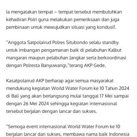
Ia mengatakan tempat – tempat tersebut membutuhkan
kehadiran Polri guna melakukan pemeriksaan dan juga
pembinaan untuk mewujudkan situasi yang kondusif.
“Anggota Satpolairud Polres Situbondo selalu standby
untuk imbangan pengamanan baik di pelabuhan Kalbut
mangaran maupun pelabuhan Jangkar serta berkoordinasi
dengan Polresta Banyuwangi,”terang AKP Gede.
Kasatpolairud AKP berharap agar semua masyarakat
mendukung kegiatan World Water Forum ke 10 Tahun 2024
di Bali yang akan berlangsung mulai tanggal 17 Mei sampai
dengan 26 Mei 2024 sehingga kegiatan internasional
tersebut berjalan dengan lancar dan sukses.
“Semoga event internasional World Water Forum ke 10
berjalan lancar dan sukses, membawa nama baik Indonesia