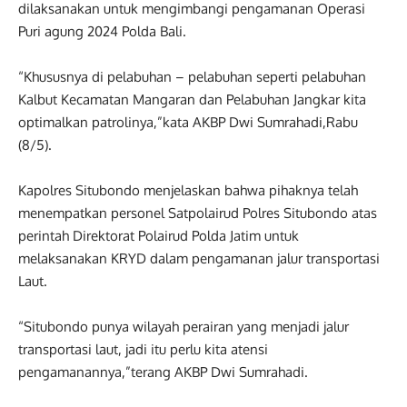
dilaksanakan untuk mengimbangi pengamanan Operasi
Puri agung 2024 Polda Bali.
“Khususnya di pelabuhan – pelabuhan seperti pelabuhan
Kalbut Kecamatan Mangaran dan Pelabuhan Jangkar kita
optimalkan patrolinya,”kata AKBP Dwi Sumrahadi,Rabu
(8/5).
Kapolres Situbondo menjelaskan bahwa pihaknya telah
menempatkan personel Satpolairud Polres Situbondo atas
perintah Direktorat Polairud Polda Jatim untuk
melaksanakan KRYD dalam pengamanan jalur transportasi
Laut.
“Situbondo punya wilayah perairan yang menjadi jalur
transportasi laut, jadi itu perlu kita atensi
pengamanannya,”terang AKBP Dwi Sumrahadi.