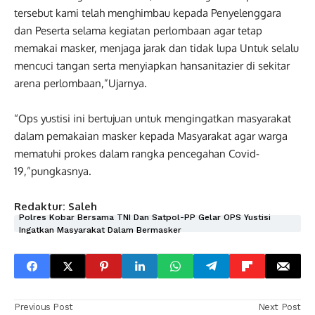
tersebut kami telah menghimbau kepada Penyelenggara
dan Peserta selama kegiatan perlombaan agar tetap
memakai masker, menjaga jarak dan tidak lupa Untuk selalu
mencuci tangan serta menyiapkan hansanitazier di sekitar
arena perlombaan,”Ujarnya.
“Ops yustisi ini bertujuan untuk mengingatkan masyarakat
dalam pemakaian masker kepada Masyarakat agar warga
mematuhi prokes dalam rangka pencegahan Covid-
19,”pungkasnya.
Redaktur: Saleh
Polres Kobar Bersama TNI Dan Satpol-PP Gelar OPS Yustisi
Ingatkan Masyarakat Dalam Bermasker
Previous Post
Next Post