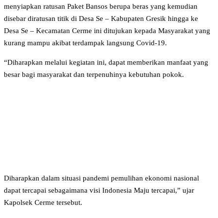
menyiapkan ratusan Paket Bansos berupa beras yang kemudian
disebar diratusan titik di Desa Se – Kabupaten Gresik hingga ke
Desa Se – Kecamatan Cerme ini ditujukan kepada Masyarakat yang
kurang mampu akibat terdampak langsung Covid-19.
“Diharapkan melalui kegiatan ini, dapat memberikan manfaat yang
besar bagi masyarakat dan terpenuhinya kebutuhan pokok.
Diharapkan dalam situasi pandemi pemulihan ekonomi nasional
dapat tercapai sebagaimana visi Indonesia Maju tercapai,” ujar
Kapolsek Cerme tersebut.