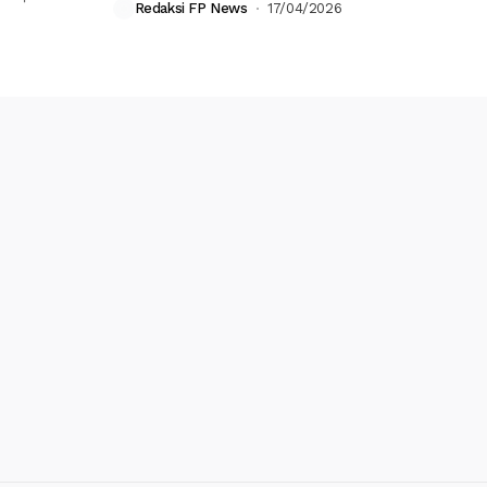
Redaksi FP News
17/04/2026