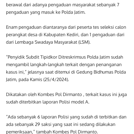
berawal dari adanya pengaduan masyarakat sebanyak 7
pengaduan yang masuk ke Polda Jatim.
Enam pengaduan diantaranya dari peserta tes seleksi calon
perangkat desa di Kabupaten Kediri, dan 1 pengaduan dari
dari Lembaga Swadaya Masyarakat (LSM).
“Penyidik Subdit Tipidkor Ditreskrimsus Polda Jatim sudah
mengambil langkah-langkah terkait dengan penanganan
kasus ini,” jelasnya saat ditemui di Gedung Bidhumas Polda
Jatim, pada Kamis (25/4/2024).
Dikatakan oleh Kombes Pol Dirmanto , terkait kasus ini juga
sudah diterbitkan laporan Polisi model A.
“Ada sebanyak 6 laporan Polisi yang sudah di terbitkan dan
ada sebanyak 29 saksi yang saat ini sedang dilakukan
pemeriksaan,” tambah Kombes Pol Dirmanto.