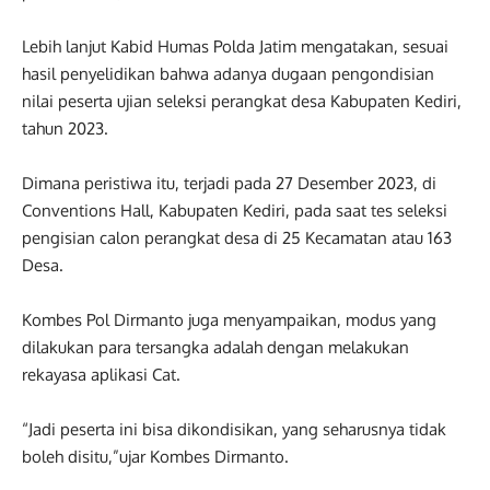
Lebih lanjut Kabid Humas Polda Jatim mengatakan, sesuai
hasil penyelidikan bahwa adanya dugaan pengondisian
nilai peserta ujian seleksi perangkat desa Kabupaten Kediri,
tahun 2023.
Dimana peristiwa itu, terjadi pada 27 Desember 2023, di
Conventions Hall, Kabupaten Kediri, pada saat tes seleksi
pengisian calon perangkat desa di 25 Kecamatan atau 163
Desa.
Kombes Pol Dirmanto juga menyampaikan, modus yang
dilakukan para tersangka adalah dengan melakukan
rekayasa aplikasi Cat.
“Jadi peserta ini bisa dikondisikan, yang seharusnya tidak
boleh disitu,”ujar Kombes Dirmanto.