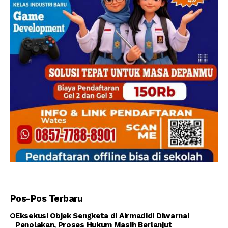
Pos-Pos Terbaru
Eksekusi Objek Sengketa di Airmadidi Diwarnai
Penolakan, Proses Hukum Masih Berlanjut