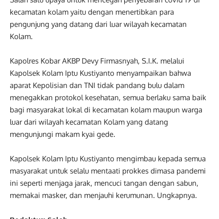
kecamatan kolam yaitu dengan menertibkan para
pengunjung yang datang dari luar wilayah kecamatan
Kolam.
Kapolres Kobar AKBP Devy Firmasnyah, S.I.K. melalui
Kapolsek Kolam Iptu Kustiyanto menyampaikan bahwa
aparat Kepolisian dan TNI tidak pandang bulu dalam
menegakkan protokol kesehatan, semua berlaku sama baik
bagi masyarakat lokal di kecamatan kolam maupun warga
luar dari wilayah kecamatan Kolam yang datang
mengunjungi makam kyai gede.
Kapolsek Kolam Iptu Kustiyanto mengimbau kepada semua
masyarakat untuk selalu mentaati prokkes dimasa pandemi
ini seperti menjaga jarak, mencuci tangan dengan sabun,
memakai masker, dan menjauhi kerumunan. Ungkapnya.