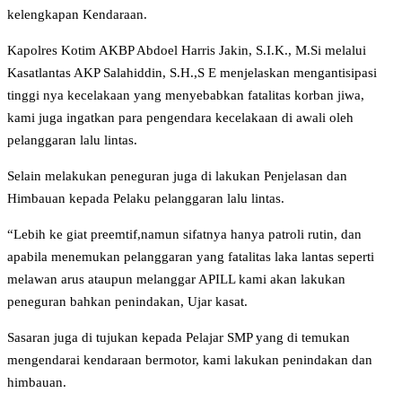
kelengkapan Kendaraan.
Kapolres Kotim AKBP Abdoel Harris Jakin, S.I.K., M.Si melalui
Kasatlantas AKP Salahiddin, S.H.,S E menjelaskan mengantisipasi
tinggi nya kecelakaan yang menyebabkan fatalitas korban jiwa,
kami juga ingatkan para pengendara kecelakaan di awali oleh
pelanggaran lalu lintas.
Selain melakukan peneguran juga di lakukan Penjelasan dan
Himbauan kepada Pelaku pelanggaran lalu lintas.
“Lebih ke giat preemtif,namun sifatnya hanya patroli rutin, dan
apabila menemukan pelanggaran yang fatalitas laka lantas seperti
melawan arus ataupun melanggar APILL kami akan lakukan
peneguran bahkan penindakan, Ujar kasat.
Sasaran juga di tujukan kepada Pelajar SMP yang di temukan
mengendarai kendaraan bermotor, kami lakukan penindakan dan
himbauan.