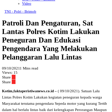
Video
TNI - Polri - Brimob
Patroli Dan Pengaturan, Sat
Lantas Polres Kotim Lakukan
Peneguran Dan Edukasi
Pengendara Yang Melakukan
Pelanggaran Lalu Lintas
09/10/2021
1 Mins read
Views:
15
Share
Share
Kotim,faktaperistiwanews.co.id –
( 09/10/2021). Satuan Lalu
Lintas Polres Kotim Lakukan kegiatan peneguran kepada warga
Masyarakat terutama pengendara Sepeda motor yang kurang Tertib
dalam hal berlalu lintas baik dari kelengkapan Perorangan Maupun